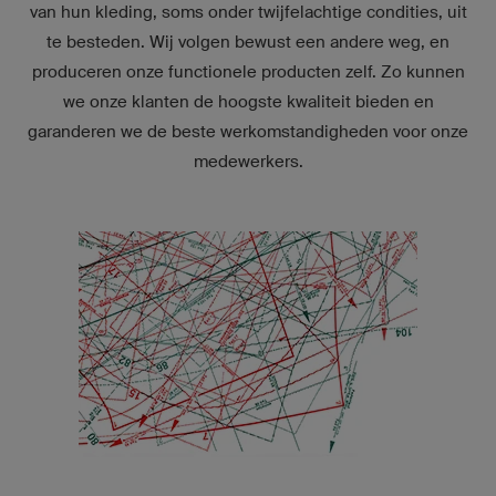
van hun kleding, soms onder twijfelachtige condities, uit
te besteden. Wij volgen bewust een andere weg, en
produceren onze functionele producten zelf. Zo kunnen
we onze klanten de hoogste kwaliteit bieden en
garanderen we de beste werkomstandigheden voor onze
medewerkers.