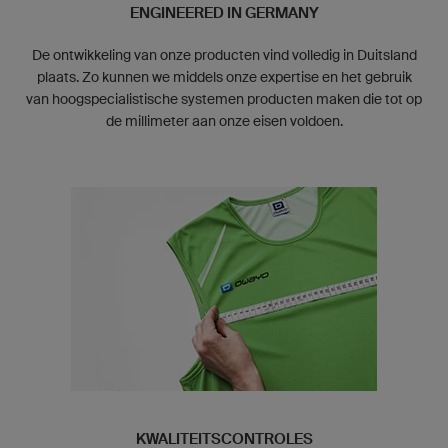
ENGINEERED IN GERMANY
De ontwikkeling van onze producten vind volledig in Duitsland
plaats. Zo kunnen we middels onze expertise en het gebruik
van hoogspecialistische systemen producten maken die tot op
de millimeter aan onze eisen voldoen.
KWALITEITSCONTROLES