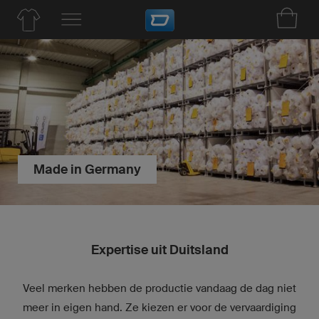
Made in Germany
Expertise uit Duitsland
Veel merken hebben de productie vandaag de dag niet
meer in eigen hand. Ze kiezen er voor de vervaardiging