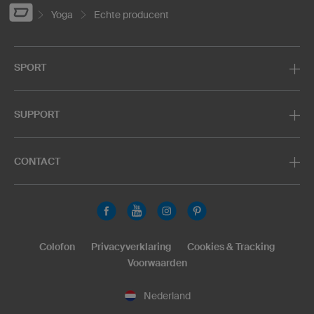
Yoga
Echte producent
SPORT
SUPPORT
CONTACT
Colofon
Privacyverklaring
Cookies & Tracking
Voorwaarden
Nederland