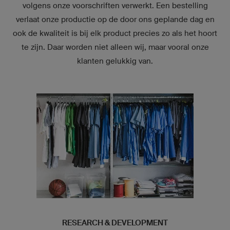
volgens onze voorschriften verwerkt. Een bestelling
verlaat onze productie op de door ons geplande dag en
ook de kwaliteit is bij elk product precies zo als het hoort
te zijn. Daar worden niet alleen wij, maar vooral onze
klanten gelukkig van.
RESEARCH & DEVELOPMENT