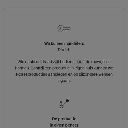
Wij kunnen handelen.
Direct.
Wie naald en draad zelf bedient, heeft de touwtjes in
handen. Dankzij een productie in eigen huis kunnen we
expresproducties aanbieden en op bijzondere wensen
ingaan.
De productie
in eigen beheer