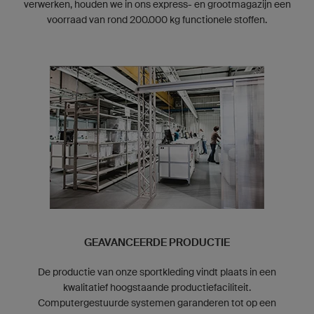
verwerken, houden we in ons express- en grootmagazijn een
voorraad van rond 200.000 kg functionele stoffen.
GEAVANCEERDE PRODUCTIE
De productie van onze sportkleding vindt plaats in een
kwalitatief hoogstaande productiefaciliteit.
Computergestuurde systemen garanderen tot op een