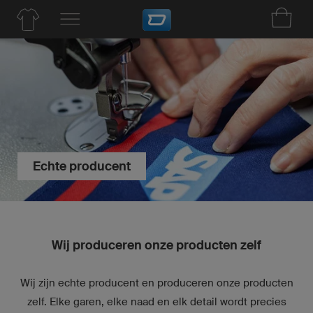
Echte producent
Wij produceren onze producten zelf
Wij zijn echte producent en produceren onze producten
zelf. Elke garen, elke naad en elk detail wordt precies