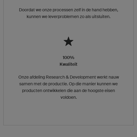
Doordat we onze processen zelf in de hand hebben,
kunnen we leverproblemen zo als uitsluiten.
100%
Kwaliteit
Onze afdeling Research & Development werkt nauw
samen met de productie. Op die manier kunnen we
producten ontwikkelen die aan de hoogste eisen
voldoen.