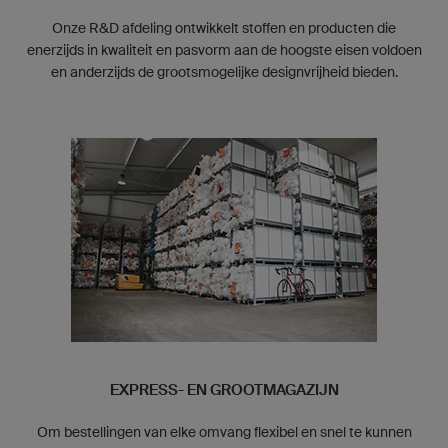
Onze R&D afdeling ontwikkelt stoffen en producten die
enerzijds in kwaliteit en pasvorm aan de hoogste eisen voldoen
en anderzijds de grootsmogelijke designvrijheid bieden.
EXPRESS- EN GROOTMAGAZIJN
Om bestellingen van elke omvang flexibel en snel te kunnen