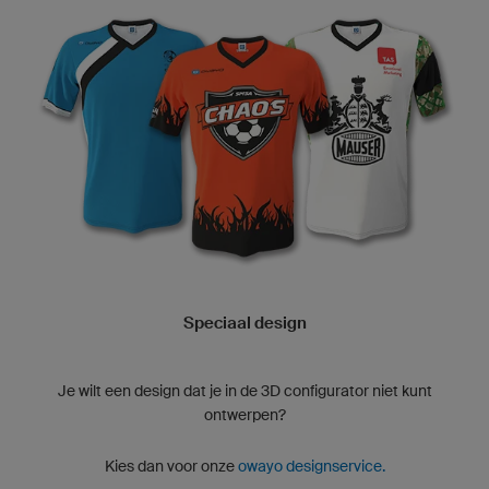
Speciaal design
Je wilt een design dat je in de 3D configurator niet kunt
ontwerpen?
Kies dan voor onze
owayo designservice.