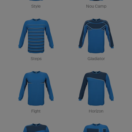
Style
Nou Camp
Steps
Gladiator
Fight
Horizon