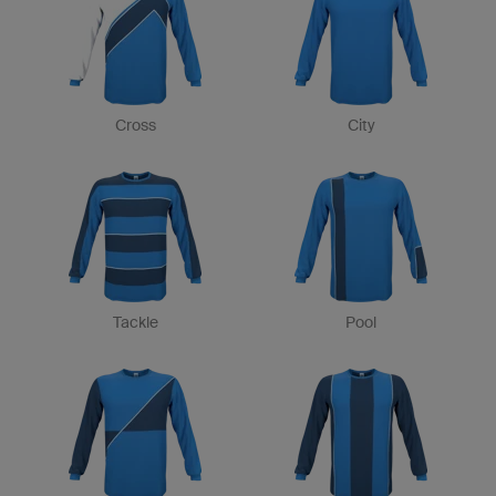
Cross
City
Tackle
Pool