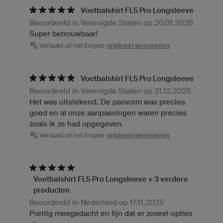
Voetbalshirt FL5 Pro Longsleeve
Beoordeeld in Verenigde Staten op 20.01.2026
Super betrouwbaar!
Vertaald uit het Engels
origineel weergeven
Voetbalshirt FL5 Pro Longsleeve
Beoordeeld in Verenigde Staten op 31.12.2025
Het was uitstekend. De pasvorm was precies
goed en al onze aanpassingen waren precies
zoals ik ze had opgegeven.
Vertaald uit het Engels
origineel weergeven
Voetbalshirt FL5 Pro Longsleeve + 3 verdere
producten
Beoordeeld in Nederland op 17.11.2025
Prettig meegedacht en fijn dat er zoveel opties