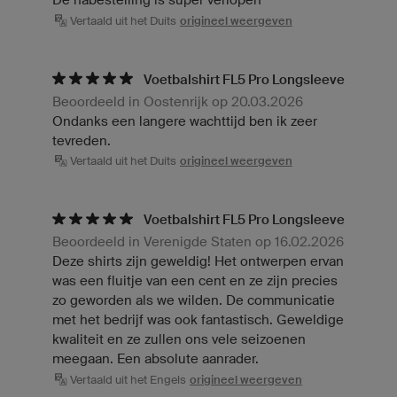
Vertaald uit het Duits
origineel weergeven
Voetbalshirt FL5 Pro Longsleeve
Beoordeeld in Oostenrijk op 20.03.2026
Ondanks een langere wachttijd ben ik zeer
tevreden.
Vertaald uit het Duits
origineel weergeven
Voetbalshirt FL5 Pro Longsleeve
Beoordeeld in Verenigde Staten op 16.02.2026
Deze shirts zijn geweldig! Het ontwerpen ervan
was een fluitje van een cent en ze zijn precies
zo geworden als we wilden. De communicatie
met het bedrijf was ook fantastisch. Geweldige
kwaliteit en ze zullen ons vele seizoenen
meegaan. Een absolute aanrader.
Vertaald uit het Engels
origineel weergeven