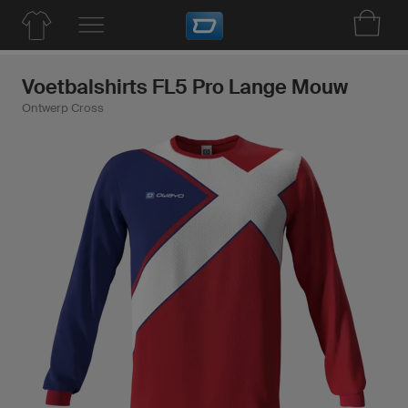
Voetbalshirts FL5 Pro Lange Mouw
Ontwerp Cross