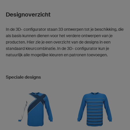
Designoverzicht
In de 3D- configurator staan 33 ontwerpen tot je beschikking, die
als basis kunnen dienen voor het verdere ontwerpen van je
producten. Hier zie je een overzicht van de designs in een
standaard kleurcombinatie. In de 3D- configurator kun je
natuurlijk alle mogelijke kleuren en patronen toevoegen.
Speciale designs