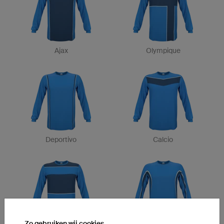
Ajax
Olympique
Deportivo
Calcio
Zo gebruiken wij cookies