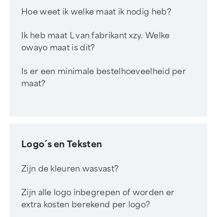
Hoe weet ik welke maat ik nodig heb?
Ik heb maat L van fabrikant xzy. Welke
owayo maat is dit?
Is er een minimale bestelhoeveelheid per
maat?
Logo´s en Teksten
Zijn de kleuren wasvast?
Zijn alle logo inbegrepen of worden er
extra kosten berekend per logo?