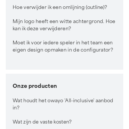
Hoe verwijder ik een omlijning (outline)?
Mijn logo heeft een witte achtergrond. Hoe
kan ik deze verwijderen?
Moet ik voor iedere speler in het team een
eigen design opmaken in de configurator?
Onze producten
Wat houdt het owayo 'All-inclusive' aanbod
in?
Wat zijn de vaste kosten?