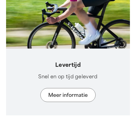
Levertijd
Snel en op tijd geleverd
Meer informatie