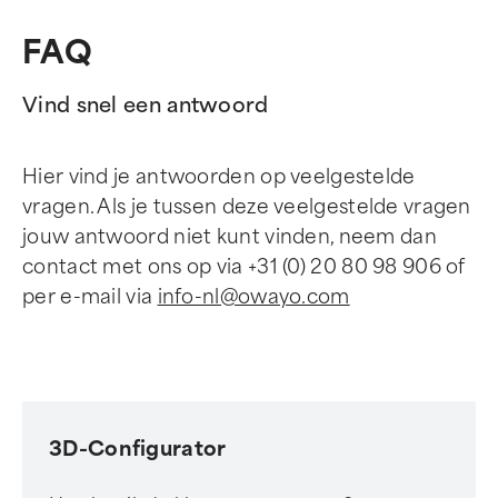
FAQ
Vind snel een antwoord
Hier vind je antwoorden op veelgestelde
vragen. Als je tussen deze veelgestelde vragen
jouw antwoord niet kunt vinden, neem dan
contact met ons op via +31 (0) 20 80 98 906 of
per e-mail via
info-nl@owayo.com
3D-Configurator