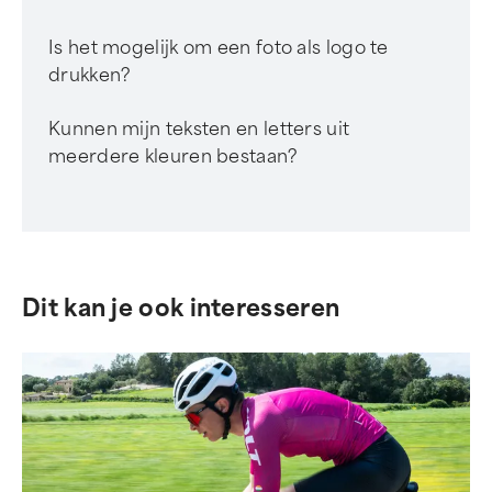
Is het mogelijk om een foto als logo te
drukken?
Kunnen mijn teksten en letters uit
meerdere kleuren bestaan?
Dit kan je ook interesseren