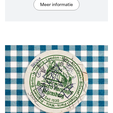
Meer informatie