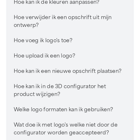
Hoe kan ik de kleuren aanpassen?
Hoe verwijder ik een opschrift uit mijn
ontwerp?
Hoe voeg ik logo's toe?
Hoe upload ik een logo?
Hoe kan ik een nieuwe opschrift plaatsen?
Hoe kan ik in de 3D configurator het
product wijzigen?
Welke logo formaten kan ik gebruiken?
Wat doe ik met logo's welke niet door de
configurator worden geaccepteerd?