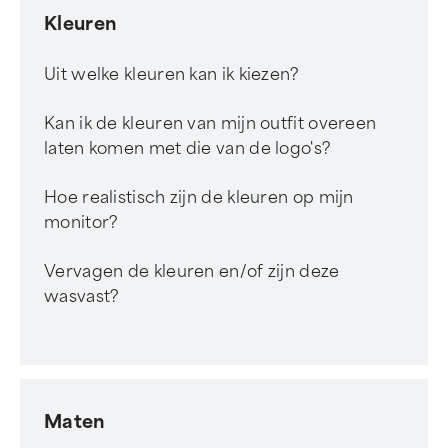
Kleuren
Uit welke kleuren kan ik kiezen?
Kan ik de kleuren van mijn outfit overeen
laten komen met die van de logo's?
Hoe realistisch zijn de kleuren op mijn
monitor?
Vervagen de kleuren en/of zijn deze
wasvast?
Maten