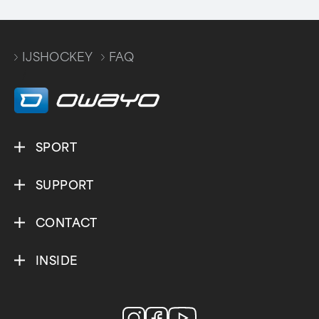
IJSHOCKEY
FAQ
/
SPORT
SUPPORT
CONTACT
INSIDE