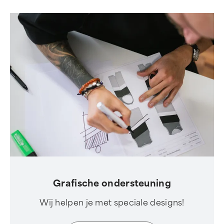
Grafische ondersteuning
Wij helpen je met speciale designs!