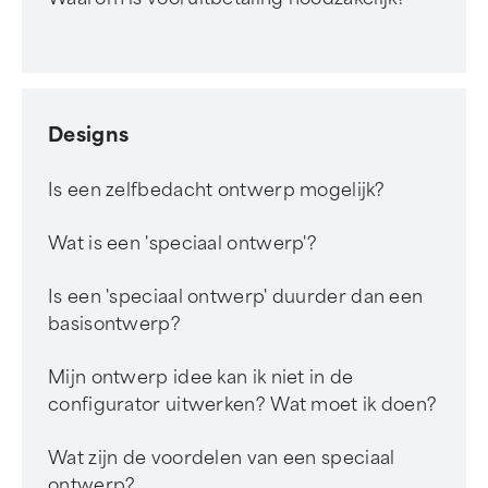
Designs
Is een zelfbedacht ontwerp mogelijk?
Wat is een 'speciaal ontwerp'?
Is een 'speciaal ontwerp' duurder dan een
basisontwerp?
Mijn ontwerp idee kan ik niet in de
configurator uitwerken? Wat moet ik doen?
Wat zijn de voordelen van een speciaal
ontwerp?