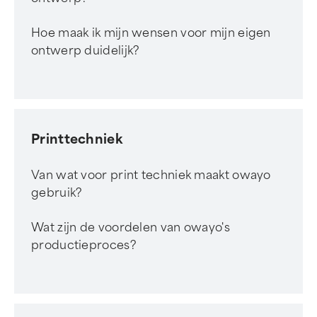
Hoe maak ik mijn wensen voor mijn eigen
ontwerp duidelijk?
Printtechniek
Van wat voor print techniek maakt owayo
gebruik?
Wat zijn de voordelen van owayo's
productieproces?