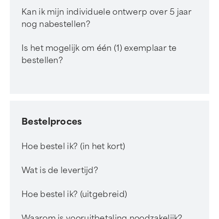
Kan ik mijn individuele ontwerp over 5 jaar
nog nabestellen?
Is het mogelijk om één (1) exemplaar te
bestellen?
Bestelproces
Hoe bestel ik? (in het kort)
Wat is de levertijd?
Hoe bestel ik? (uitgebreid)
Waarom is vooruitbetaling noodzakelijk?