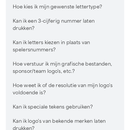
Hoe kies ik mijn gewenste lettertype?
Kan ik een 3-cijferig nummer laten
drukken?
Kan ik letters kiezen in plaats van
spelersnummers?
Hoe verstuur ik mijn grafische bestanden,
sponsor/team logo's, etc.?
Hoe weet ik of de resolutie van mijn logo's
voldoende is?
Kan ik speciale tekens gebruiken?
Kan ik logo's van bekende merken laten
drukken?