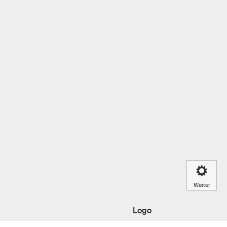
Weiter
Logo