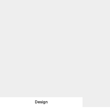
Design