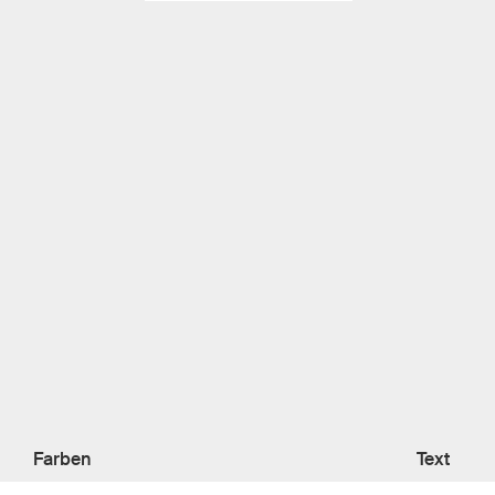
Farben
Text