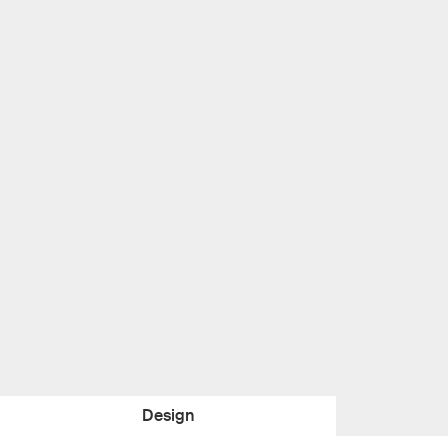
Design