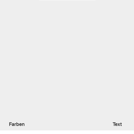
Farben
Text