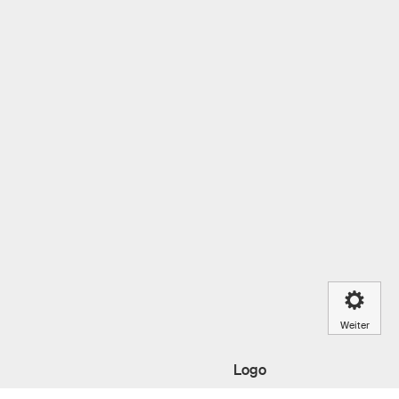
Weiter
Logo