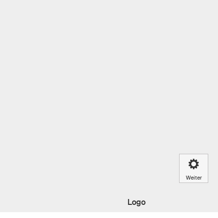
Weiter
Logo