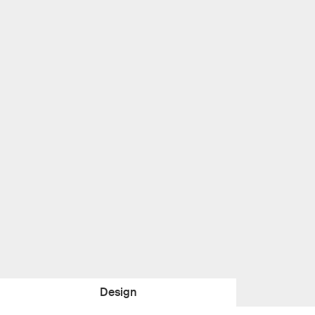
Design