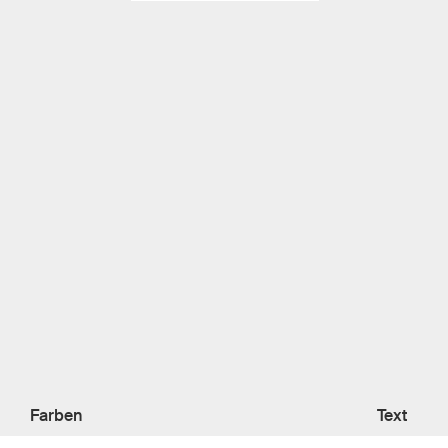
Farben
Text