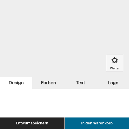
Weiter
Design
Farben
Text
Logo
Entwurf speichern
In den Warenkorb