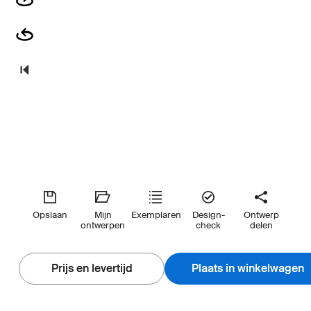
Opslaan
Mijn
Exemplaren
Design-
Ontwerp
ontwerpen
check
delen
Prijs en levertijd
Plaats in winkelwagen