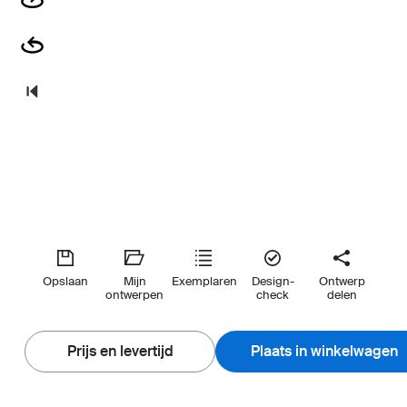
Opslaan
Mijn
Exemplaren
Design-
Ontwerp
ontwerpen
check
delen
Prijs en levertijd
Plaats in winkelwagen