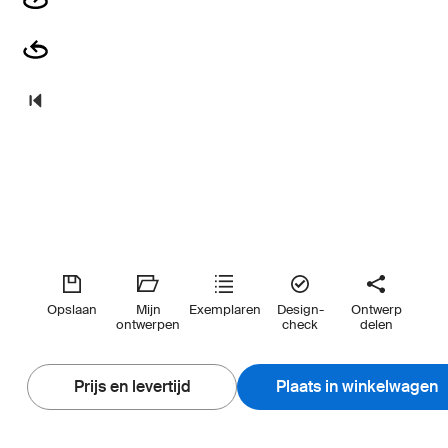
Opslaan
Mijn
Exemplaren
Design-
Ontwerp
ontwerpen
check
delen
Prijs en levertijd
Plaats in winkelwagen