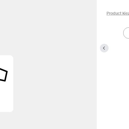
Product kie